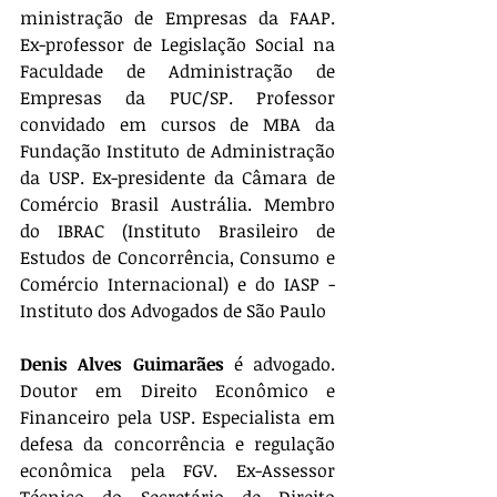
ministração de Empresas da FAAP. 
Ex-professor de Legislação Social na 
Faculdade de Administração de 
Empresas da PUC/SP. Professor 
convidado em cursos de MBA da 
Fundação Instituto de Administração 
da USP. Ex-presidente da Câmara de 
Comércio Brasil Austrália. Membro 
do IBRAC (Instituto Brasileiro de 
Estudos de Concorrência, Consumo e 
Comércio Internacional) e do IASP - 
Instituto dos Advogados de São Paulo
Denis Alves Guimarães
 é advogado. 
Doutor em Direito Econômico e 
Financeiro pela USP. Especialista em 
defesa da concorrência e regulação 
econômica pela FGV. Ex-Assessor 
Técnico do Secretário de Direito 