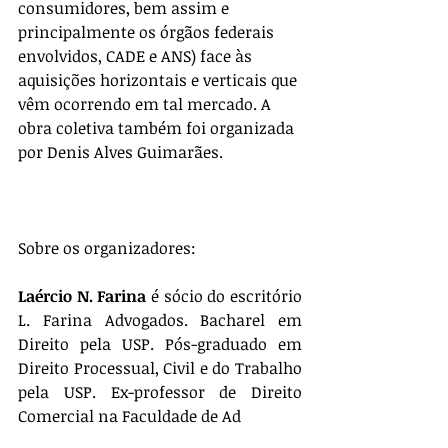
consumidores, bem assim e 
principalmente os órgãos federais 
envolvidos, CADE e ANS) face às 
aquisições horizontais e verticais que 
vêm ocorrendo em tal mercado. A 
obra coletiva também foi organizada 
por Denis Alves Guimarães.
Sobre os organizadores:
Laércio N. Farina
 é sócio do escritório 
L. Farina Advogados. Bacharel em 
Direito pela USP. Pós-graduado em 
Direito Processual, Civil e do Trabalho 
pela USP. Ex-professor de Direito 
Comercial na Faculdade de Ad