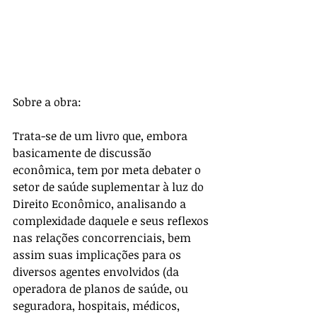
Sobre a obra:
Trata-se de um livro que, embora 
basicamente de discussão 
econômica, tem por meta debater o 
setor de saúde suplementar à luz do 
Direito Econômico, analisando a 
complexidade daquele e seus reflexos 
nas relações concorrenciais, bem 
assim suas implicações para os 
diversos agentes envolvidos (da 
operadora de planos de saúde, ou 
seguradora, hospitais, médicos, 