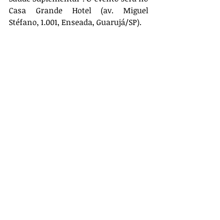
Casa Grande Hotel (av. Miguel 
Stéfano, 1.001, Enseada, Guarujá/SP).