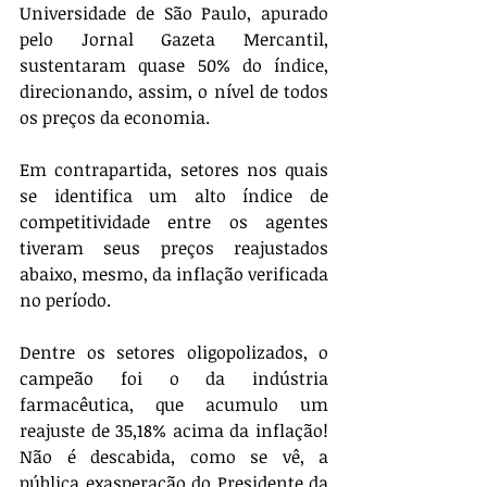
Universidade de São Paulo, apurado 
pelo Jornal Gazeta Mercantil, 
sustentaram quase 50% do índice, 
direcionando, assim, o nível de todos 
os preços da economia.
Em contrapartida, setores nos quais 
se identifica um alto índice de 
competitividade entre os agentes 
tiveram seus preços reajustados 
abaixo, mesmo, da inflação verificada 
no período.
Dentre os setores oligopolizados, o 
campeão foi o da indústria 
farmacêutica, que acumulo um 
reajuste de 35,18% acima da inflação! 
Não é descabida, como se vê, a 
pública exasperação do Presidente da 