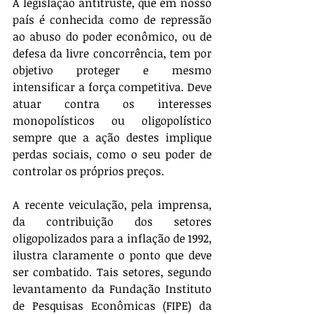
A legislação antitruste, que em nosso 
país é conhecida como de repressão 
ao abuso do poder econômico, ou de 
defesa da livre concorrência, tem por 
objetivo proteger e mesmo 
intensificar a força competitiva. Deve 
atuar contra os interesses 
monopolísticos ou oligopolístico 
sempre que a ação destes implique 
perdas sociais, como o seu poder de 
controlar os próprios preços.
A recente veiculação, pela imprensa, 
da contribuição dos setores 
oligopolizados para a inflação de 1992, 
ilustra claramente o ponto que deve 
ser combatido. Tais setores, segundo 
levantamento da Fundação Instituto 
de Pesquisas Econômicas (FIPE) da 