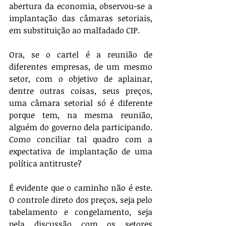
abertura da economia, observou-se a 
implantação das câmaras setoriais, 
em substituição ao malfadado CIP.
Ora, se o cartel é a reunião de 
diferentes empresas, de um mesmo 
setor, com o objetivo de aplainar, 
dentre outras coisas, seus preços, 
uma câmara setorial só é diferente 
porque tem, na mesma reunião, 
alguém do governo dela participando. 
Como conciliar tal quadro com a 
expectativa de implantação de uma 
política antitruste?
É evidente que o caminho não é este. 
O controle direto dos preços, seja pelo 
tabelamento e congelamento, seja 
pela discussão com os setores 