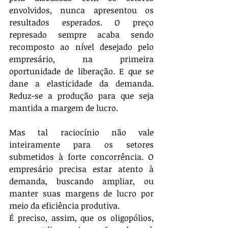
envolvidos, nunca apresentou os 
resultados esperados. O preço 
represado sempre acaba sendo 
recomposto ao nível desejado pelo 
empresário, na primeira 
oportunidade de liberação. E que se 
dane a elasticidade da demanda. 
Reduz-se a produção para que seja 
mantida a margem de lucro.
Mas tal raciocínio não vale 
inteiramente para os setores 
submetidos à forte concorrência. O 
empresário precisa estar atento à 
demanda, buscando ampliar, ou 
manter suas margens de lucro por 
meio da eficiência produtiva.
É preciso, assim, que os oligopólios, 