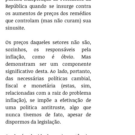
República quando se insurge contra 
os aumentos de preços dos remédios 
que controlam (mas não curam) sua 
sinusite.
Os preços daqueles setores não são, 
sozinhos, os responsáveis pela 
inflação, como é óbvio. Mas 
demonstram ser um componente 
significativo desta. Ao lado, portanto, 
das necessárias políticas cambial, 
fiscal e monetária (estas, sim, 
relacionadas com a raiz do problema 
inflação), se impõe a efetivação de 
uma politica antitruste, algo que 
nunca tivemos de fato, apesar de 
dispormos da legislação.