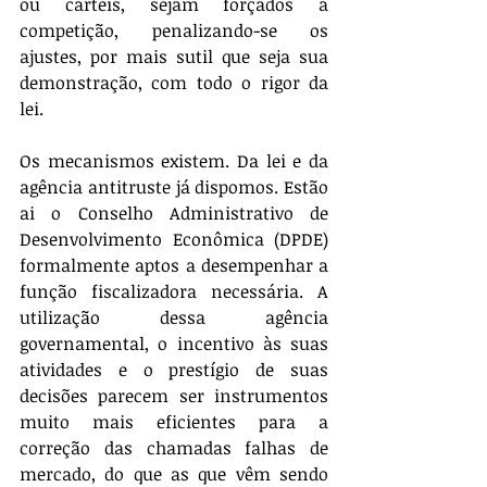
ou cartéis, sejam forçados à 
competição, penalizando-se os 
ajustes, por mais sutil que seja sua 
demonstração, com todo o rigor da 
lei.
Os mecanismos existem. Da lei e da 
agência antitruste já dispomos. Estão 
ai o Conselho Administrativo de 
Desenvolvimento Econômica (DPDE) 
formalmente aptos a desempenhar a 
função fiscalizadora necessária. A 
utilização dessa agência 
governamental, o incentivo às suas 
atividades e o prestígio de suas 
decisões parecem ser instrumentos 
muito mais eficientes para a 
correção das chamadas falhas de 
mercado, do que as que vêm sendo 