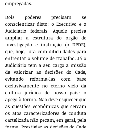
empregadas.
Dois poderes precisam se 
conscientizar disto: o Executivo e o 
Judiciário federais. Aquele precisa 
ampliar a estrutura do órgão de 
investigação e instrução (o DPDE), 
que, hoje, luta com dificuldades para 
enfrentar o volume de trabalho. Já o 
Judiciário tem a seu cargo a missão 
de valorizar as decisões do Cade, 
evitando reforma-las com base 
exclusivamente no eterno vício da 
cultura jurídica de nosso país: o 
apego à forma. Não deve esquecer que 
as questões econômicas que cercam 
os atos caracterizadores de conduta 
cartelizada não pecam, em geral, pela 
forma. Prestigiar as decisões do Cade 