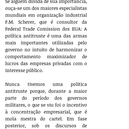
Se alguém duvida de sua importância, 
ouça-se um dos maiores especialistas 
mundiais em organização industrial 
F.M. Scherer, que é consultor da 
Federal Trade Comission dos EUA: A 
política antitruste é uma das armas 
mais importantes utilizadas pelo 
governo no intuito de harmonizar o 
comportamento maximizador de 
lucros das empresas privadas com o 
interesse público.
Nunca tivemos uma politica 
antitruste porque, durante a maior 
parte do período dos governos 
militares, o que se viu foi o incentivo 
à concentração empresarial, que é 
mola mestra do cartel. Em fase 
posterior, sob os discursos de 