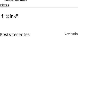
Obras
Posts recentes
Ver tudo