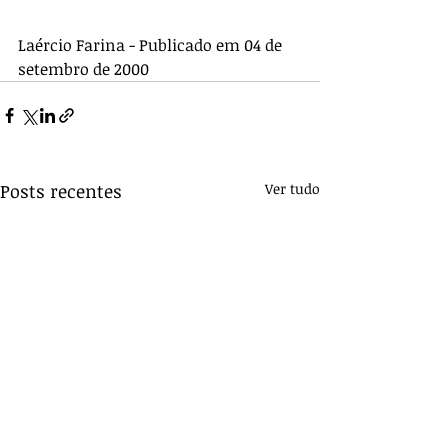
Laércio Farina - Publicado em 04 de 
setembro de 2000
Posts recentes
Ver tudo