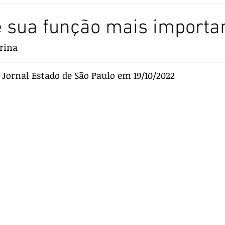
 sua função mais importa
arina
 Jornal Estado de São Paulo em 19/10/2022