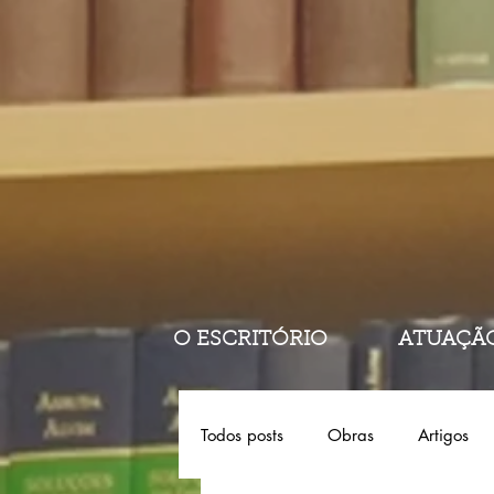
O ESCRITÓRIO
ATUAÇÃ
Todos posts
Obras
Artigos