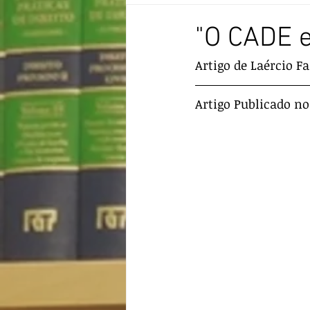
Eventos
"O CADE e
Artigo de Laércio F
Artigo Publicado no