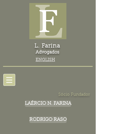
L. Farina
Advogados
ENGLISH
Sócio Fundador
LAÉRCIO N. FARINA
RODRIGO RASO