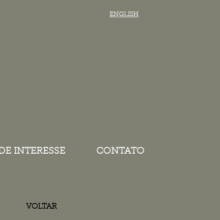
ENGLISH
 DE INTERESSE
CONTATO
VOLTAR