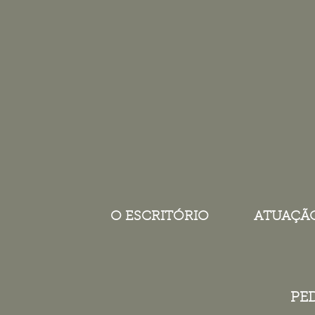
O ESCRITÓRIO
ATUAÇÃ
PE