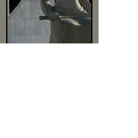
GOVERNAMENTAIS