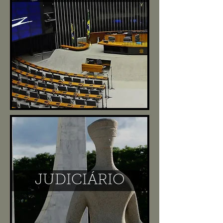
JUDICIÁRIO