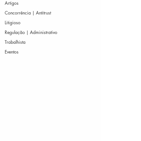
Artigos
Concorrência | Antitrust
Litigioso
Regulação | Administrativo
Trabalhista
Eventos