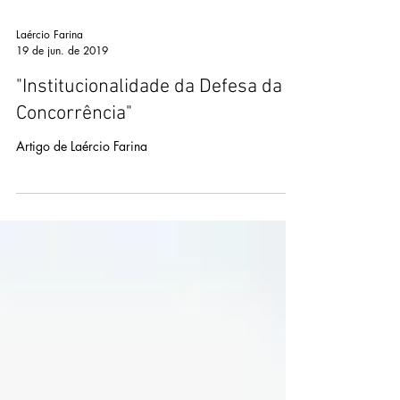
Laércio Farina
19 de jun. de 2019
"Institucionalidade da Defesa da
Concorrência"
Artigo de Laércio Farina