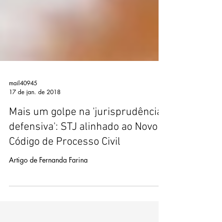
mail40945
17 de jan. de 2018
Mais um golpe na 'jurisprudência
defensiva': STJ alinhado ao Novo
Código de Processo Civil
Artigo de Fernanda Farina