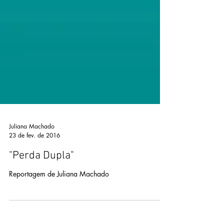
Juliana Machado
23 de fev. de 2016
"Perda Dupla"
Reportagem de Juliana Machado