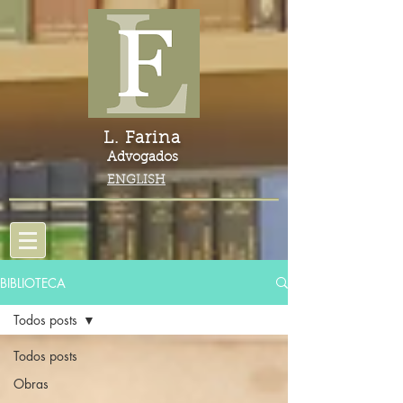
L. Farina
Advogados
ENGLISH
BIBLIOTECA
Todos posts
Todos posts
Obras