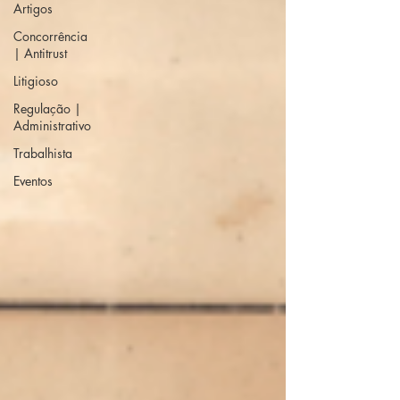
Artigos
Concorrência
| Antitrust
Litigioso
Regulação |
Administrativo
Trabalhista
Eventos