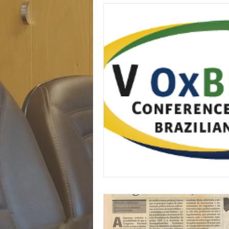
Trabalhista
Eventos